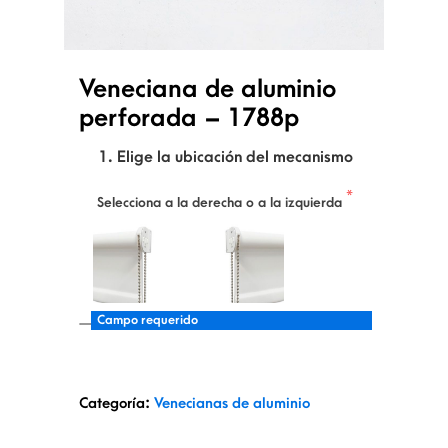
Veneciana de aluminio
perforada – 1788p
1. Elige la ubicación del mecanismo
Selecciona a la derecha o a la izquierda
Campo requerido
Categoría:
Venecianas de aluminio