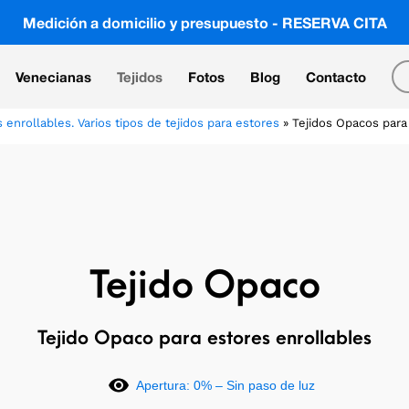
Medición a domicilio y presupuesto - RESERVA CITA
Venecianas
Tejidos
Fotos
Blog
Contacto
 enrollables. Varios tipos de tejidos para estores
»
Tejidos Opacos para 
Tejido Opaco
Tejido Opaco para estores enrollables
Apertura: 0% – Sin paso de luz