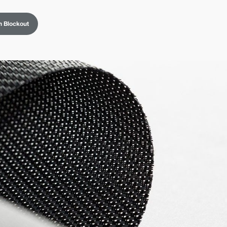
n Blockout