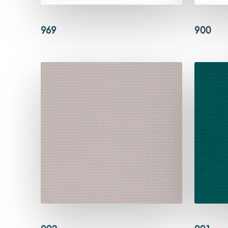
969
900