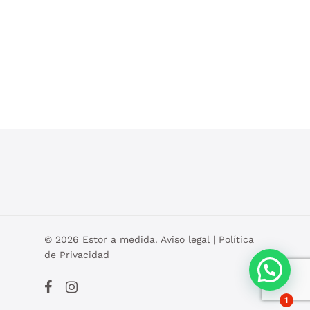
© 2026 Estor a medida.
Aviso legal
|
Política
de Privacidad
facebook
instagram
1