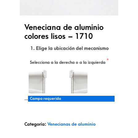
Veneciana de aluminio
colores lisos – 1710
1. Elige la ubicación del mecanismo
Selecciona a la derecha o a la izquierda
Campo requerido
Categoría:
Venecianas de aluminio