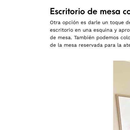
Escritorio de mesa c
Otra opción es darle un toque d
escritorio en una esquina y apr
de mesa. También podemos coloc
de la mesa reservada para la ate