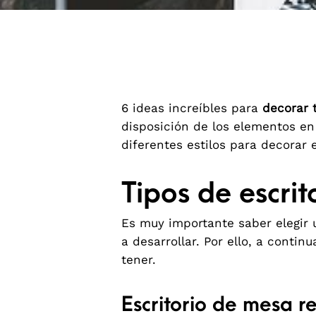
6 ideas increíbles para
decorar 
disposición de los elementos en 
diferentes estilos para decorar
Tipos de escri
Es muy importante saber elegir
a desarrollar. Por ello, a cont
tener.
Escritorio de mesa r