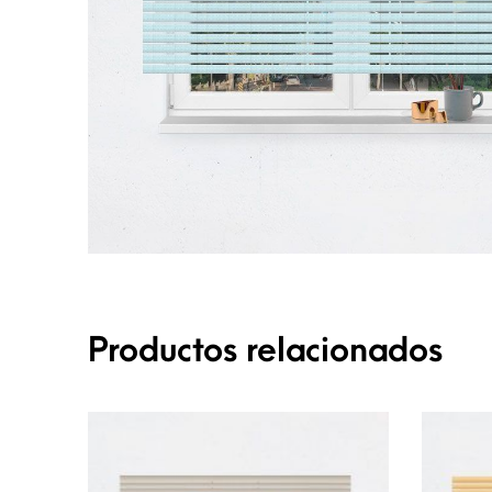
Productos relacionados