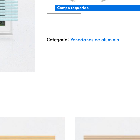
Campo requerido
Categoría:
Venecianas de aluminio