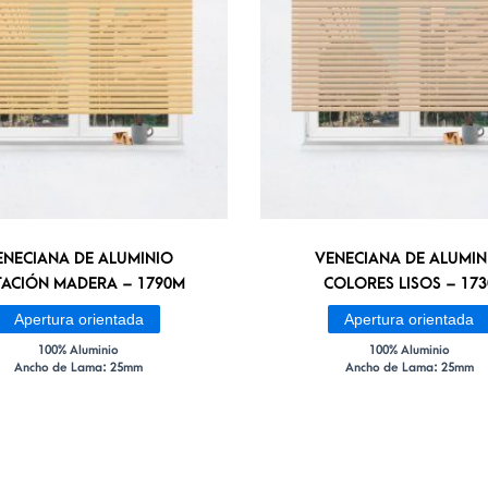
ENECIANA DE ALUMINIO
VENECIANA DE ALUMIN
TACIÓN MADERA – 1790M
COLORES LISOS – 173
Apertura orientada
Apertura orientada
100% Aluminio
100% Aluminio
Ancho de Lama: 25mm
Ancho de Lama: 25mm