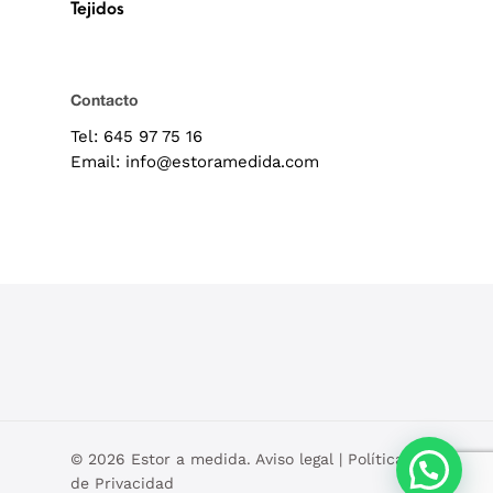
Tejidos
Contacto
Tel: 645 97 75 16
Email: info@estoramedida.com
© 2026 Estor a medida.
Aviso legal
|
Política
de Privacidad