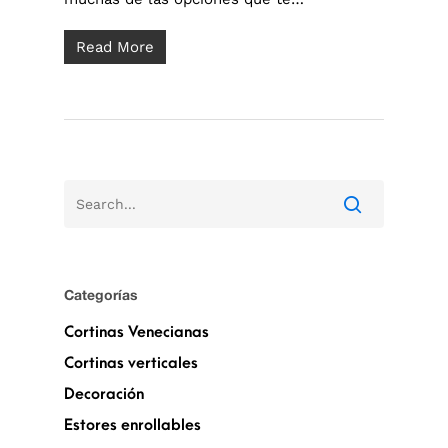
Read More
Categorías
Cortinas Venecianas
Cortinas verticales
Decoración
Estores enrollables